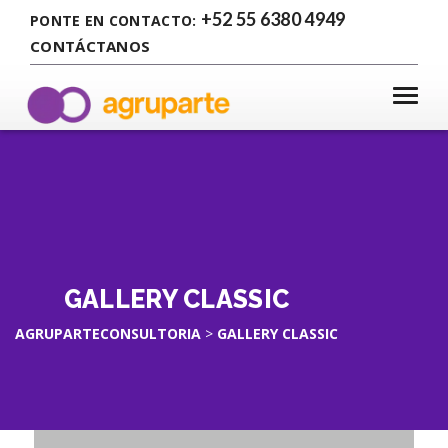
+52 55 6380 4949
PONTE EN CONTACTO:
CONTÁCTANOS
GALLERY CLASSIC
AGRUPARTECONSULTORIA
>
GALLERY CLASSIC