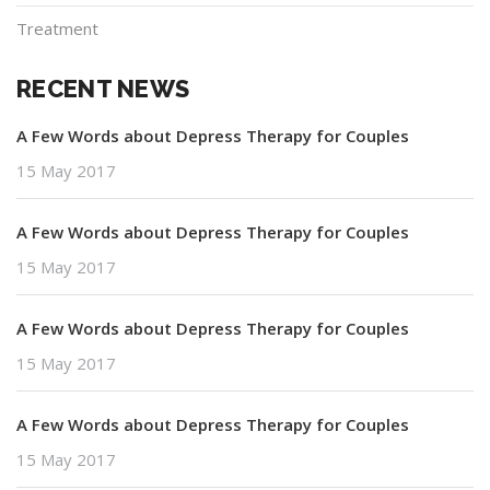
Treatment
RECENT NEWS
A Few Words about Depress Therapy for Couples
15 May 2017
A Few Words about Depress Therapy for Couples
15 May 2017
A Few Words about Depress Therapy for Couples
15 May 2017
A Few Words about Depress Therapy for Couples
15 May 2017