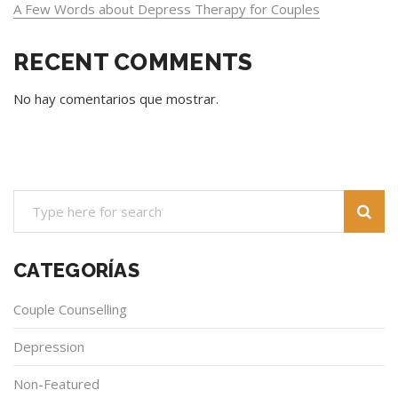
A Few Words about Depress Therapy for Couples
RECENT COMMENTS
No hay comentarios que mostrar.
CATEGORÍAS
Couple Counselling
Depression
Non-Featured