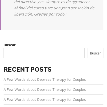
del directivo y es siempre es de agradecer.
Al final del curso tuve una gran sensación de
liberación. Gracias por todo.”
Buscar
Buscar
RECENT POSTS
A Few Words about Depress Therapy for Couples
A Few Words about Depress Therapy for Couples
A Few Words about Depress Therapy for Couples