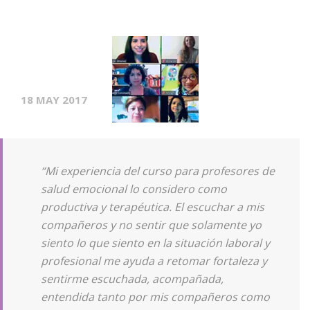
18 MAY 2017
“Mi experiencia del curso para profesores de
salud emocional lo considero como
productiva y terapéutica. El escuchar a mis
compañeros y no sentir que solamente yo
siento lo que siento en la situación laboral y
profesional me ayuda a retomar fortaleza y
sentirme escuchada, acompañada,
entendida tanto por mis compañeros como