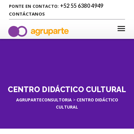
+52 55 6380 4949
PONTE EN CONTACTO:
CONTÁCTANOS
CENTRO DIDÁCTICO CULTURAL
AGRUPARTECONSULTORIA
>
CENTRO DIDÁCTICO
CULTURAL